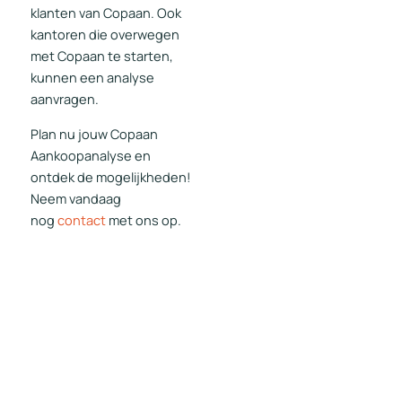
klanten van Copaan. Ook
kantoren die overwegen
met Copaan te starten,
kunnen een analyse
aanvragen.
Plan nu jouw Copaan
Aankoopanalyse en
ontdek de mogelijkheden!
Neem vandaag
nog
contact
met ons op.