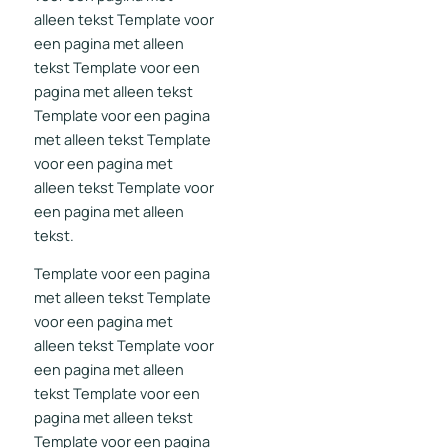
alleen tekst Template voor
een pagina met alleen
tekst Template voor een
pagina met alleen tekst
Template voor een pagina
met alleen tekst Template
voor een pagina met
alleen tekst Template voor
een pagina met alleen
tekst.
Template voor een pagina
met alleen tekst Template
voor een pagina met
alleen tekst Template voor
een pagina met alleen
tekst Template voor een
pagina met alleen tekst
Template voor een pagina