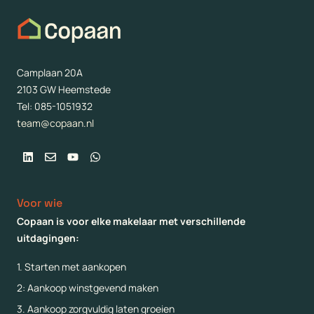
Camplaan 20A
2103 GW Heemstede
Tel: 085-1051932
team@copaan.nl
Linkedin
Envelope
Youtube
Whatsapp
Voor wie
Copaan is voor elke makelaar met verschillende
uitdagingen:
1. Starten met aankopen
2: Aankoop winstgevend maken
3. Aankoop zorgvuldig laten groeien