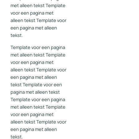
met alleen tekst Template
voor een pagina met
alleen tekst Template voor
een pagina met alleen
tekst.
Template voor een pagina
met alleen tekst Template
voor een pagina met
alleen tekst Template voor
een pagina met alleen
tekst Template voor een
pagina met alleen tekst
Template voor een pagina
met alleen tekst Template
voor een pagina met
alleen tekst Template voor
een pagina met alleen
tekst.