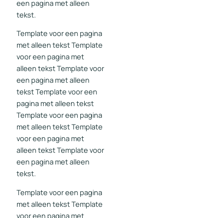
een pagina met alleen
tekst.
Template voor een pagina
met alleen tekst Template
voor een pagina met
alleen tekst Template voor
een pagina met alleen
tekst Template voor een
pagina met alleen tekst
Template voor een pagina
met alleen tekst Template
voor een pagina met
alleen tekst Template voor
een pagina met alleen
tekst.
Template voor een pagina
met alleen tekst Template
voor een pagina met