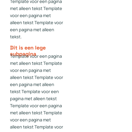
Template voor een pagina
met alleen tekst Template
voor een pagina met
alleen tekst Template voor
een pagina met alleen
tekst.
Dit is een lege
subpagina
Template voor een pagina
met alleen tekst Template
voor een pagina met
alleen tekst Template voor
een pagina met alleen
tekst Template voor een
pagina met alleen tekst
Template voor een pagina
met alleen tekst Template
voor een pagina met
alleen tekst Template voor