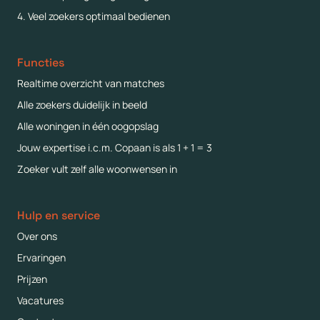
4. Veel zoekers optimaal bedienen
Functies
Realtime overzicht van matches
Alle zoekers duidelijk in beeld
Alle woningen in één oogopslag
Jouw expertise i.c.m. Copaan is als 1 + 1 = 3
Zoeker vult zelf alle woonwensen in
Hulp en service
Over ons
Ervaringen
Prijzen
Vacatures