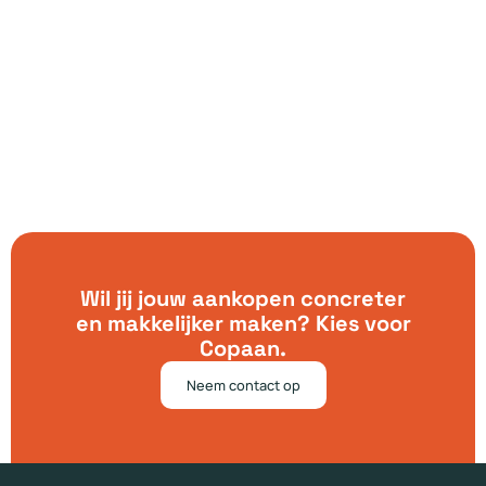
Wil jij jouw aankopen concreter
en makkelijker maken? Kies voor
Copaan.
Neem contact op