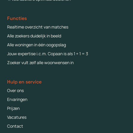
Functies
Realtime overzicht van matches
Alle zoekers duidelijk in beeld
Alle woningen in één oogopslag
Jouw expertise i.c.m. Copaan is als 1 + 1 = 3
Zoeker vult zelf alle woonwensen in
Hulp en service
Over ons
Ervaringen
Prijzen
Vacatures
Contact